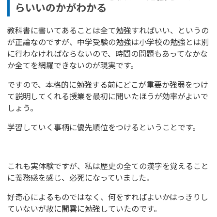
らいいのかがわかる
教科書に書いてあることは全て勉強すればいい、というの
が正論なのですが、中学受験の勉強は小学校の勉強とは別
に行わなければならないので、時間の問題もあってなかな
か全てを網羅できないのが現実です。
ですので、本格的に勉強する前にどこが重要か強弱をつけ
て説明してくれる授業を最初に聞いたほうが効率がよいで
しょう。
学習していく事柄に優先順位をつけるということです。
これも実体験ですが、私は歴史の全ての漢字を覚えること
に義務感を感じ、必死になっていました。
好奇心によるものではなく、何をすればよいかはっきりし
ていないが故に闇雲に勉強していたのです。