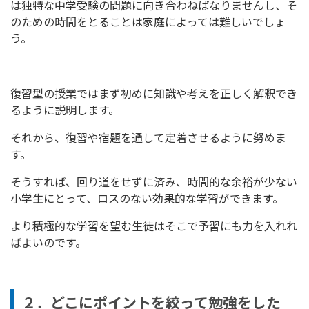
は独特な中学受験の問題に向き合わねばなりませんし、そ
のための時間をとることは家庭によっては難しいでしょ
う。
復習型の授業ではまず初めに知識や考えを正しく解釈でき
るように説明します。
それから、復習や宿題を通して定着させるように努めま
す。
そうすれば、回り道をせずに済み、時間的な余裕が少ない
小学生にとって、ロスのない効果的な学習ができます。
より積極的な学習を望む生徒はそこで予習にも力を入れれ
ばよいのです。
２．どこにポイントを絞って勉強をした