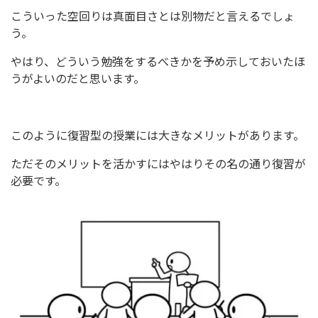
こういった空回りは真面目さとは別物だと言えるでしょ
う。
やはり、どういう勉強をするべきかを予め示しておいたほ
うがよいのだと思います。
このように復習型の授業には大きなメリットがあります。
ただそのメリットを活かすにはやはりその名の通り復習が
必要です。