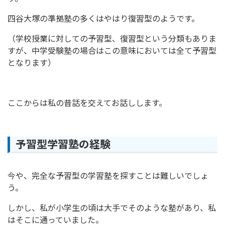
四谷大塚の準拠塾の多くはやはり復習型のようです。
（学校授業に対しての予習型、復習型という分類もありま
すが、中学受験塾の場合はこの意味においては全て予習型
となります）
ここからは私の昔話を交えてお話しします。
予習型学習塾の経験
今や、完全な予習型の学習塾を探すことは難しいでしょ
う。
しかし、私が小学生の頃は大手でそのような塾があり、私
はそこに通っていました。