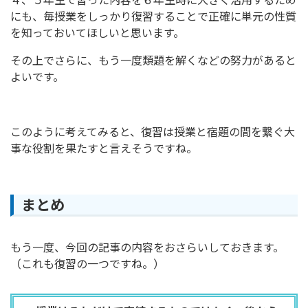
にも、毎授業をしっかり復習することで正確に単元の性質
を知っておいてほしいと思います。
その上でさらに、もう一度類題を解くなどの努力があると
よいです。
このように考えてみると、復習は授業と宿題の間を繋ぐ大
事な役割を果たすと言えそうですね。
まとめ
もう一度、今回の記事の内容をおさらいしておきます。
（これも復習の一つですね。）