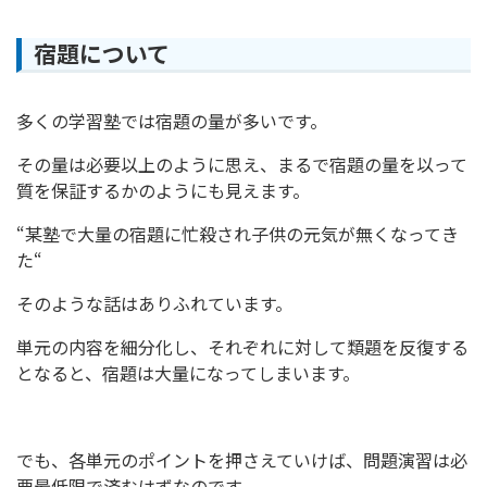
宿題について
多くの学習塾では宿題の量が多いです。
その量は必要以上のように思え、まるで宿題の量を以って
質を保証するかのようにも見えます。
“某塾で大量の宿題に忙殺され子供の元気が無くなってき
た“
そのような話はありふれています。
単元の内容を細分化し、それぞれに対して類題を反復する
となると、宿題は大量になってしまいます。
でも、各単元のポイントを押さえていけば、問題演習は必
要最低限で済むはずなのです。