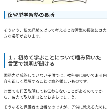
復習型学習塾の長所
そういう、私の経験を以って考えると復習型の授業には大
きな長所があります。
１．初めて学ぶことについて噛み砕いた
言葉で説明が聞ける
国語力が成熟していない子供では、教科書に書いてある内
容を正しく理解することは案外難しいものです。
対面でも何回説明しても伝わらないことがあるのですか
ら、独力で取り組むとなおさらでしょう。
そうなると保護者の出番なのですが、子供に教えるために