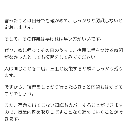
習ったことは自分でも確かめて、しっかりと認識しないと
定着しません。
そして、その作業は早ければ早い方がいいです。
ぜひ、家に帰ってその日のうちに、宿題に手をつける時間
がなかったとしても復習をしてみてください。
人は同じことを二度、三度と反復すると頭にしっかり残り
ます。
ですから、復習をしっかり行ったらきっと宿題もはかどる
ことでしょう。
また、宿題に出てこない知識もカバーすることができます
ので、授業内容を取りこぼすことなく進めていくことがで
きます。