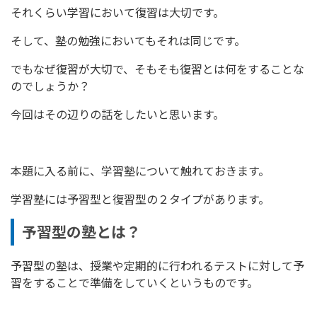
それくらい学習において復習は大切です。
そして、塾の勉強においてもそれは同じです。
でもなぜ復習が大切で、そもそも復習とは何をすることな
のでしょうか？
今回はその辺りの話をしたいと思います。
本題に入る前に、学習塾について触れておきます。
学習塾には予習型と復習型の２タイプがあります。
予習型の塾とは？
予習型の塾は、授業や定期的に行われるテストに対して予
習をすることで準備をしていくというものです。