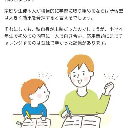
家庭や生徒本人が積極的に学習に取り組めるならば予習型
は大きく効果を発揮すると言えるでしょう。
それにしても、私自身が未熟だったのでしょうが、小学４
年生で初めての内容に一人で向き合い、応用問題にまでチ
ャレンジするのは孤独で辛かった記憶があります。