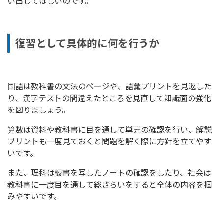
い出してほしいのです。
復習として具体的に何を行うか
国語は教科書の文法のページや、語彙プリントを見返した
り、漢字テストの間違えたところを見直して知識面の強化
を図りましょう。
算数は資料や教科書に目を通して単元の確認を行い、解説
プリントも一度見ておくと問題を解く際に方針を立てやす
いです。
また、理科は板書を写したノートの確認をしたり、社会は
教科書に一度目を通して総ざらいをすると全体の内容を掴
みやすいです。