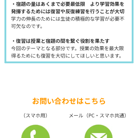
・宿題の量はあくまで必要最低限 より学習効果を
発揮するためには復習や反復練習を行うことが大切
学力の伸長のためには生徒の積極的な学習が必要不
可欠なのです。
・復習は授業と宿題の間を繋ぐ役割を果たす
今回のテーマとなる部分です。授業の効果を最大限
得るためにも復習を大切にしてほしいと思います。
お問い合わせはこちら
（スマホ用）
メール（PC・スマホ共通）