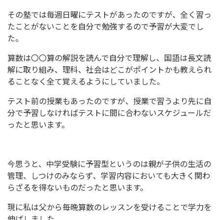
その塾では毎週日曜にテストがあったのですが、全く習っ
たことがないことを自分で勉強するので予習が大変でし
た。
算数は〇〇算の解説を読んで自分で理解し、国語は長文読
解に取り組み、理科、社会はどこがポイントかも教えられ
ることなく全て覚えるようにしていました。
テスト前の授業もあったのですが、授業で習うより先に自
分で予習しなければテストに間に合わないスケジュールだ
ったと思います。
今思うと、中学受験に予習型というのは親が子供の生活の
管理、しつけのみならず、学習内容においても大きく関わ
らざるを得ないものだったと思います。
現に私は父から毎晩算数のレッスンを受けることで学力を
伸ばしました。