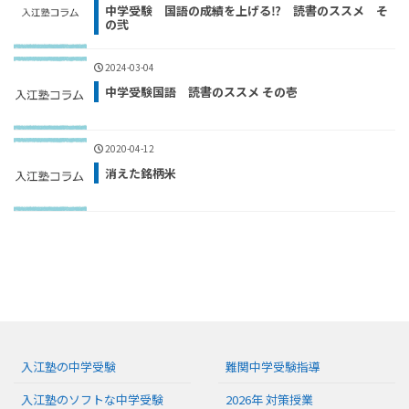
中学受験 国語の成績を上げる⁉ 読書のススメ そ
の弐
2024-03-04
中学受験国語 読書のススメ その壱
2020-04-12
消えた銘柄米
入江塾の中学受験
難関中学受験指導
入江塾のソフトな中学受験
2026年 対策授業