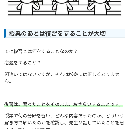
授業のあとは復習をすることが大切
では復習とは何をすることなのか？
宿題をすること？
間違いではないですが、それは厳密には正しくありませ
ん。
復習は、習ったことをそのまま、おさらいすることです。
授業で何の分野を習い、どんな内容だったのか、どういう
解き方で解いたのかを確認し、先生が話していたことを思