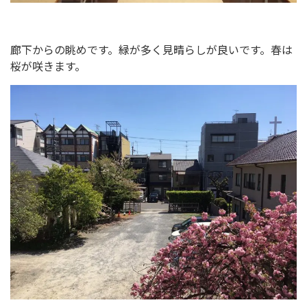
廊下からの眺めです。緑が多く見晴らしが良いです。春は
桜が咲きます。