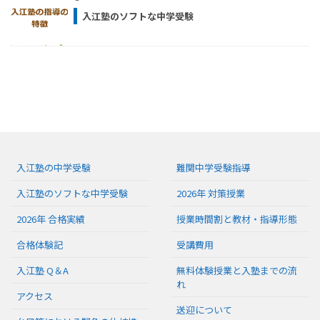
入江塾のソフトな中学受験
入江塾の中学受験
難関中学受験指導
入江塾のソフトな中学受験
2026年 対策授業
2026年 合格実績
授業時間割と教材・指導形態
合格体験記
受講費用
入江塾 Q＆A
無料体験授業と入塾までの流
れ
アクセス
送迎について