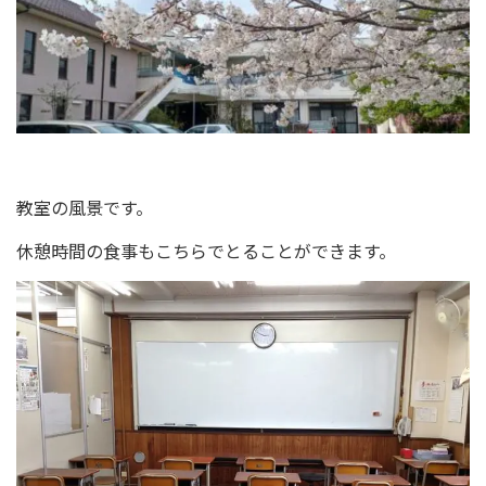
教室の風景です。
休憩時間の食事もこちらでとることができます。