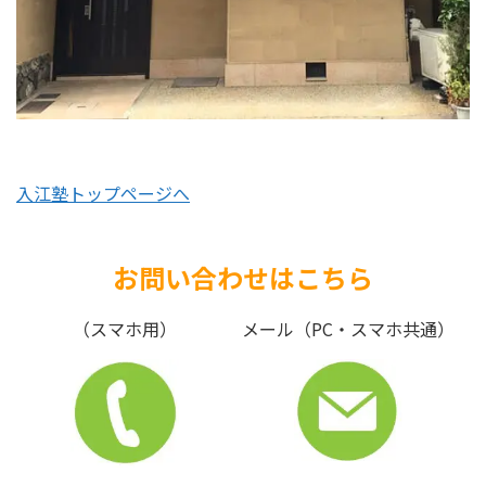
入江塾トップページへ
お問い合わせはこちら
（スマホ用）
メール（PC・スマホ共通）