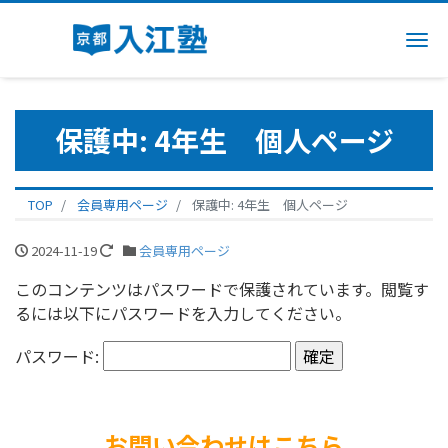
Me
保護中: 4年生 個人ページ
TOP
会員専用ページ
保護中: 4年生 個人ページ
2024-11-19
会員専用ページ
このコンテンツはパスワードで保護されています。閲覧す
るには以下にパスワードを入力してください。
パスワード:
お問い合わせはこちら