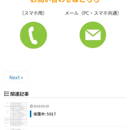
（スマホ用）
メール（PC・スマホ共通）
Next »
関連記事
2026-06-29
保護中: 5017