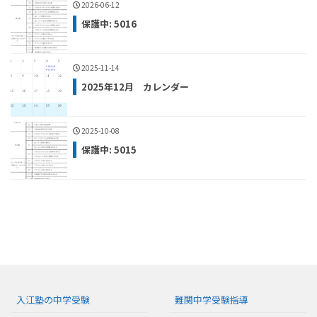
2026-06-12
保護中: 5016
2025-11-14
2025年12月 カレンダー
2025-10-08
保護中: 5015
入江塾の中学受験
難関中学受験指導