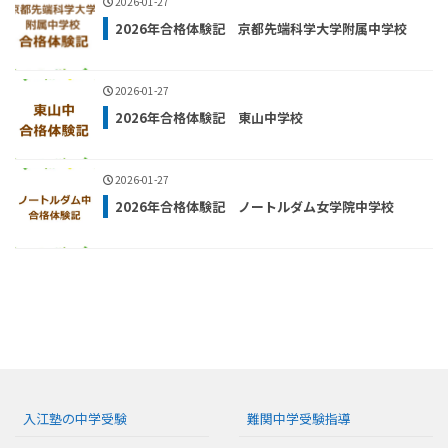
2026-01-27
2026年合格体験記 京都先端科学大学附属中学校
2026-01-27
2026年合格体験記 東山中学校
2026-01-27
2026年合格体験記 ノートルダム女学院中学校
入江塾の中学受験
難関中学受験指導