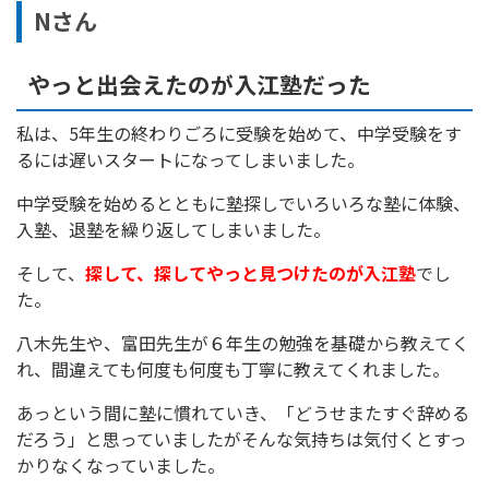
Nさん
やっと出会えたのが入江塾だった
私は、5年生の終わりごろに受験を始めて、中学受験をす
るには遅いスタートになってしまいました。
中学受験を始めるとともに塾探しでいろいろな塾に体験、
入塾、退塾を繰り返してしまいました。
そして、
探して、探してやっと見つけたのが入江塾
でし
た。
八木先生や、富田先生が６年生の勉強を基礎から教えてく
れ、間違えても何度も何度も丁寧に教えてくれました。
あっという間に塾に慣れていき、「どうせまたすぐ辞める
だろう」と思っていましたがそんな気持ちは気付くとすっ
かりなくなっていました。