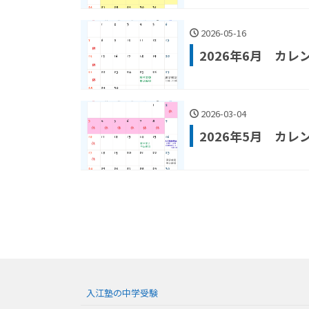
2026-05-16
2026年6月 カレ
2026-03-04
2026年5月 カレ
入江塾の中学受験