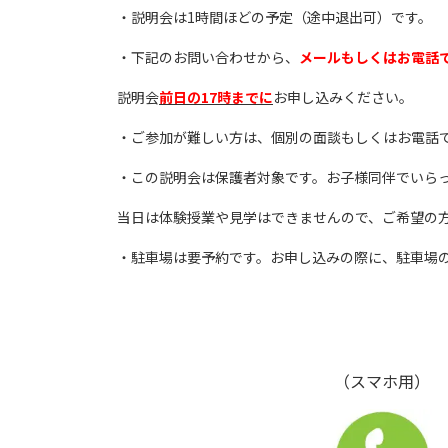
・説明会は1時間ほどの予定（途中退出可）です。
・下記のお問い合わせから、
メールもしくはお電話
説明会
前日の17時までに
お申し込みください。
・ご参加が難しい方は、個別の面談もしくはお電話
・この説明会は保護者対象です。お子様同伴でいら
当日は体験授業や見学はできませんので、ご希望の
・駐車場は要予約です。お申し込みの際に、駐車場
（スマホ用）