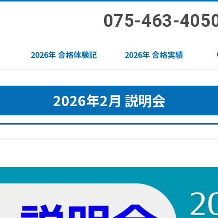
075-463-405
2026年 合格体験記
2026年 合格実績
2026年2月 説明会