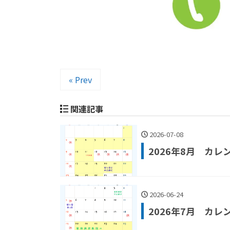
« Prev
関連記事
2026-07-08
2026年8月 カレ
2026-06-24
2026年7月 カレ