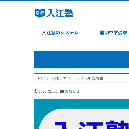
入江塾のシステム
難関中学受験
TOP
お知らせ
2026年2月 説明会
2026-01-10
お知らせ