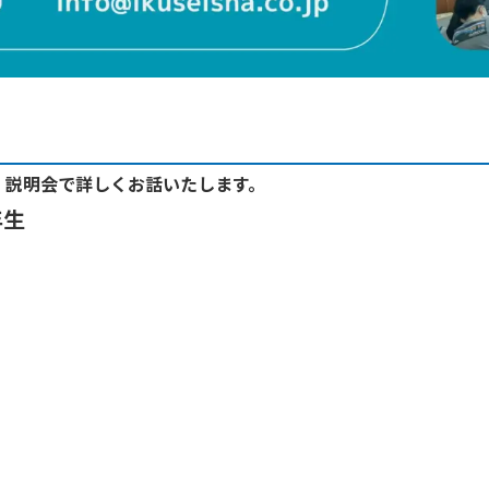
、説明会で詳しくお話いたします。
年生