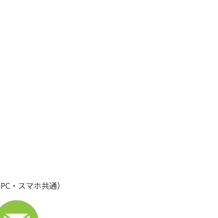
PC・スマホ共通）