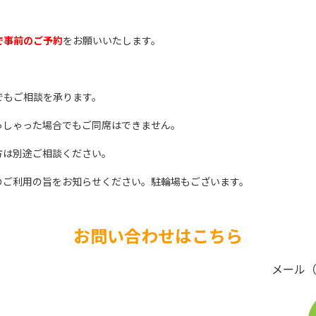
で事前のご予約
をお願いいたします。
でもご相談を承ります。
っしゃった場合でもご同席はできません。
方は別途ご相談ください。
のご利用の旨をお知らせください。駐輪場もございます。
お問い合わせはこちら
メール（