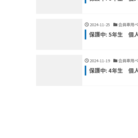
2024-11-25
会員専用ペ
保護中: 5年生 個
2024-11-19
会員専用ペ
保護中: 4年生 個