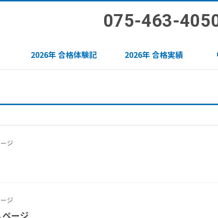
075-463-405
2026年 合格体験記
2026年 合格実績
ージ
ージ
人ページ